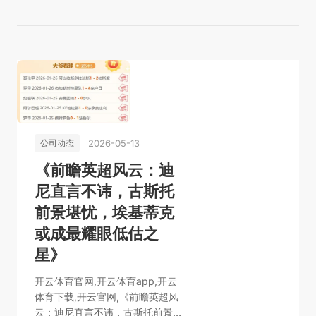
2026-05-13
公司动态
《前瞻英超风云：迪
尼直言不讳，古斯托
前景堪忧，埃基蒂克
或成最耀眼低估之
星》
开云体育官网,开云体育app,开云
体育下载,开云官网,《前瞻英超风
云：迪尼直言不讳，古斯托前景堪