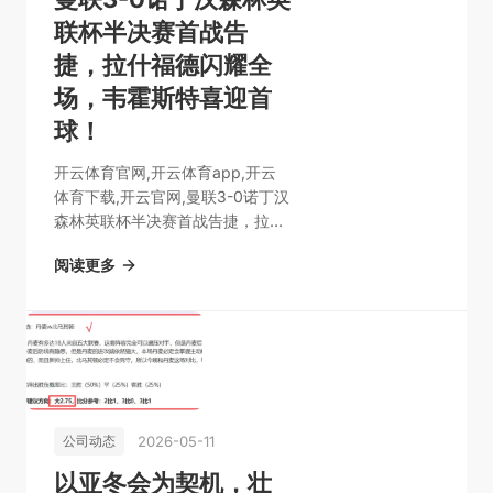
联杯半决赛首战告
捷，拉什福德闪耀全
场，韦霍斯特喜迎首
球！
开云体育官网,开云体育app,开云
体育下载,开云官网,曼联3-0诺丁汉
森林英联杯半决赛首战告捷，拉什
福德闪耀全场，韦霍斯特喜迎首
阅读更多
球！
2026-05-11
公司动态
以亚冬会为契机，壮