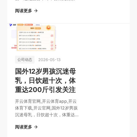
忧，埃基蒂克或成最耀眼低估之
阅读更多
星》
2026-05-13
公司动态
国外12岁男孩沉迷母
乳，日饮超十次，体
重达200斤引发关注
开云体育官网,开云体育app,开云
体育下载,开云官网,国外12岁男孩
沉迷母乳，日饮超十次，体重达
200斤引发关注
阅读更多