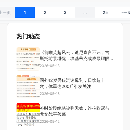
上一页
1
2
3
...
25
下一
热门动态
《前瞻英超风云：迪尼直言不讳，古
斯托前景堪忧，埃基蒂克或成最耀眼
低估之星》
2026-05-13
国外12岁男孩沉迷母乳，日饮超十
次，体重达200斤引发关注
2026-05-13
补时阶段绝杀被判无效，维拉欧冠与
尤文战平落幕
2026-05-12