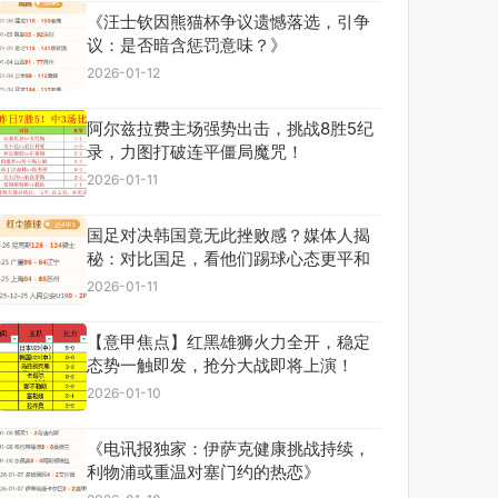
《汪士钦因熊猫杯争议遗憾落选，引争
议：是否暗含惩罚意味？》
2026-01-12
阿尔兹拉费主场强势出击，挑战8胜5纪
录，力图打破连平僵局魔咒！
2026-01-11
国足对决韩国竟无此挫败感？媒体人揭
秘：对比国足，看他们踢球心态更平和
2026-01-11
【意甲焦点】红黑雄狮火力全开，稳定
态势一触即发，抢分大战即将上演！
2026-01-10
《电讯报独家：伊萨克健康挑战持续，
利物浦或重温对塞门约的热恋》