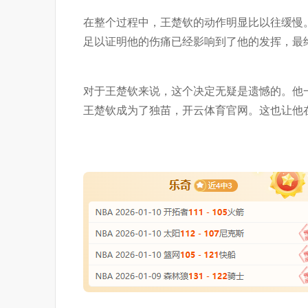
在整个过程中，王楚钦的动作明显比以往缓慢
足以证明他的伤痛已经影响到了他的发挥，最
对于王楚钦来说，这个决定无疑是遗憾的。他
王楚钦成为了独苗，
开云体育官网
。这也让他