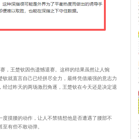
决赛，王楚钦因伤遗憾退赛。这样的结果虽然让人惋
楚钦就直言自己已经拼尽全力，最终凭借顽强的意志力
，经过昨天的两场激烈角逐，王楚钦在今天还是决定退
一度摸腰的动作，让人不禁猜想他是否遭遇了腰部不
甚至有些不敢动弹。