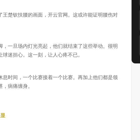
了王楚钦扶腰的画面，
开云官网
。这或许能证明腰伤对
脚，一旦场内灯光亮起，他们就结束了这些举动。很明
让球迷担心。这一刻，让人心疼不已。
休息时间，一个比赛接着一个比赛。再加上他们都是领
堪，病痛缠身。
腰显