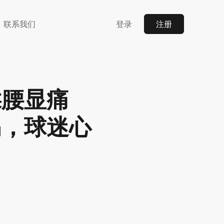
联系我们
登录
注册
揉腰显痛
拐，球迷心