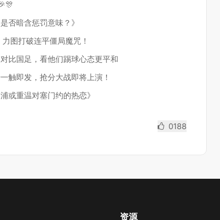
🎊
：是否暗含惩罚意味？》
，力图打破连平僵局魔咒！
：对比国足，看他们踢球心态更平和
势一触即发，抢分大战即将上演！
物浦或重温对塞门约的热恋》
0188
资源