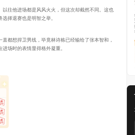
。以往他进场都是风风火火，但这次却截然不同。这也
终选择退赛也是明智之举。
一直都想捍卫男线，毕竟林诗栋已经输给了张本智和，
在进场时的表情显得格外凝重。