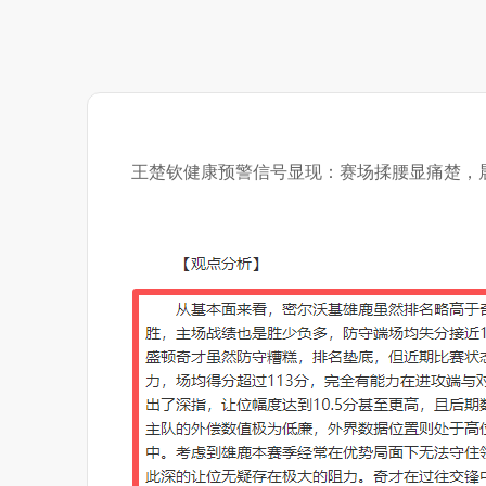
王楚钦健康预警信号显现：赛场揉腰显痛楚，