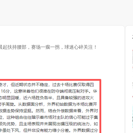
晨起扶持腰部，赛场一瘸一拐，球迷心碎关注！