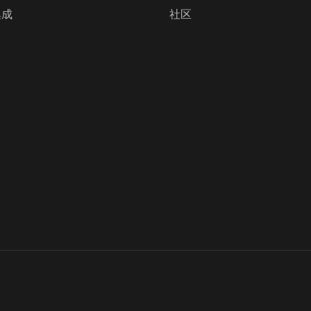
集成
社区