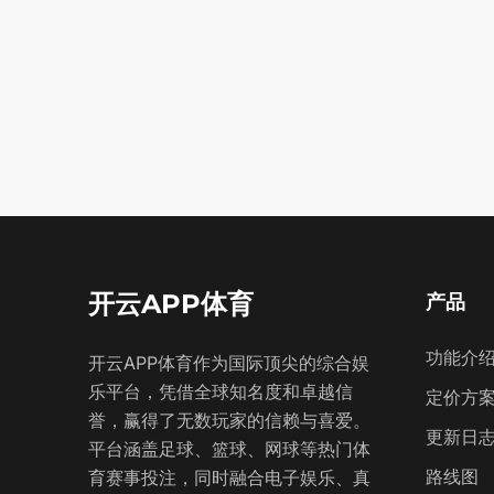
开云APP体育
产品
功能介
开云APP体育作为国际顶尖的综合娱
乐平台，凭借全球知名度和卓越信
定价方
誉，赢得了无数玩家的信赖与喜爱。
更新日
平台涵盖足球、篮球、网球等热门体
路线图
育赛事投注，同时融合电子娱乐、真