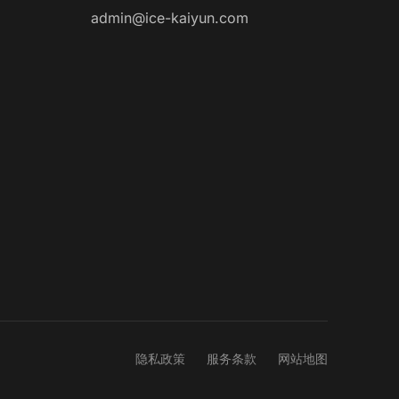
admin@ice-kaiyun.com
隐私政策
服务条款
网站地图