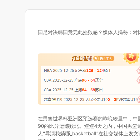
国足对决韩国竟无此挫败感？媒体人揭秘：对
在男篮世界杯亚洲区预选赛的昨晚较量中，中
90的比分遗憾败北。短短4天之内，中国男
人“导演我躺哪_basketball”在社交媒