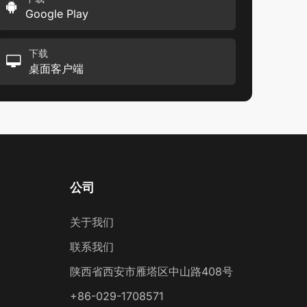
Google Play
下载
桌面客户端
公司
关于我们
联系我们
陕西省西安市雁塔区中山路408号
+86-029-1708571