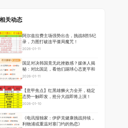
相关动态
阿尔兹拉费主场强势出击，挑战8胜5纪
录，力图打破连平僵局魔咒！
2026-01-11
国足对决韩国竟无此挫败感？媒体人揭
秘：对比国足，看他们踢球心态更平和
2026-01-11
【意甲焦点】红黑雄狮火力全开，稳定
态势一触即发，抢分大战即将上演！
2026-01-10
《电讯报独家：伊萨克健康挑战持续，
利物浦或重温对塞门约的热恋》