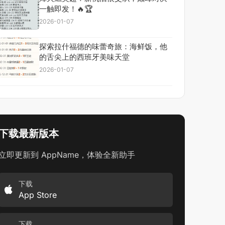
一触即发！🔥🏆
2026-01-07
探索拉什福德的味蕾奇旅：海鲜饭，他
的舌尖上的西班牙美味天堂
2026-01-07
下载最新版本
立即更新到 AppName，体验全新助手
下载
App Store
下载