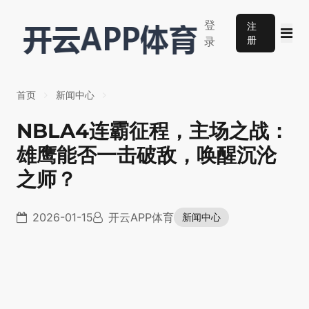
登
注
册
录
首页
新闻中心
NBLA4连霸征程，主场之战：
雄鹰能否一击破敌，唤醒沉沦
之师？
2026-01-15
开云APP体育
新闻中心