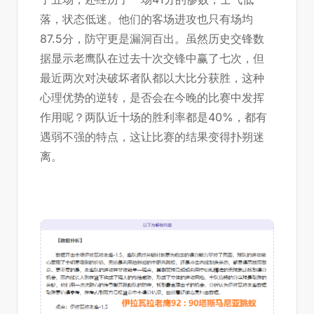
落，状态低迷。他们的客场进攻也只有场均
87.5分，防守更是漏洞百出。虽然历史交锋数
据显示老鹰队在过去十次交锋中赢了七次，但
最近两次对决破坏者队都以大比分获胜，这种
心理优势的逆转，是否会在今晚的比赛中发挥
作用呢？两队近十场的胜利率都是40%，都有
遇弱不强的特点，这让比赛的结果变得扑朔迷
离。