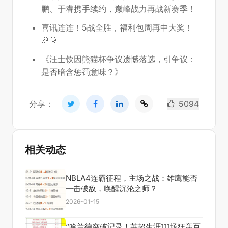
鹏、于睿携手续约，巅峰战力再战新赛季！
喜讯连连！5战全胜，福利包周再中大奖！
🎉🎊
《汪士钦因熊猫杯争议遗憾落选，引争议：
是否暗含惩罚意味？》
分享：
5094
相关动态
NBLA4连霸征程，主场之战：雄鹰能否
一击破敌，唤醒沉沦之师？
2026-01-15
“哈兰德突破记录！英超生涯111场狂轰百