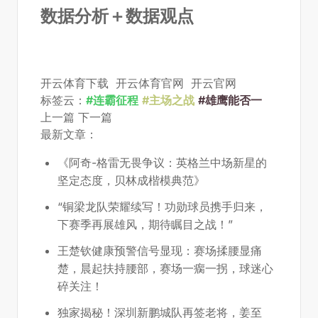
数据分析＋数据观点
开云体育下载
开云体育官网
开云官网
标签云：
#连霸征程
#主场之战
#雄鹰能否一
上一篇
下一篇
最新文章：
《阿奇-格雷无畏争议：英格兰中场新星的
坚定态度，贝林成楷模典范》
“铜梁龙队荣耀续写！功勋球员携手归来，
下赛季再展雄风，期待瞩目之战！”
王楚钦健康预警信号显现：赛场揉腰显痛
楚，晨起扶持腰部，赛场一瘸一拐，球迷心
碎关注！
独家揭秘！深圳新鹏城队再签老将，姜至