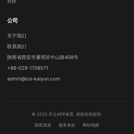
社区
公司
关于我们
联系我们
陕西省西安市雁塔区中山路408号
+86-029-1708571
admin@ice-kaiyun.com
© 2025 开云APP体育. 保留所有权利.
隐私政策
服务条款
网站地图