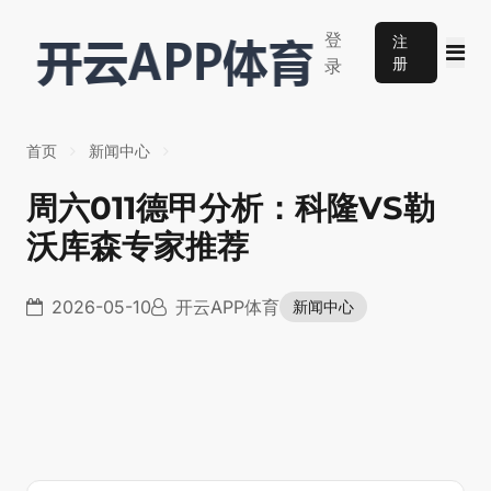
登
注
册
录
首页
新闻中心
周六011德甲分析：科隆VS勒
沃库森专家推荐
2026-05-10
开云APP体育
新闻中心