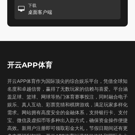
下载
桌面客户端
开云APP体育
开云APP体育作为国际顶尖的综合娱乐平台，凭借全球知
名度和卓越信誉，赢得了无数玩家的信赖与喜爱。平台涵
盖足球、篮球、网球等热门体育赛事投注，同时融合电子
娱乐、真人互动、彩票竞猜和棋牌游戏，满足玩家多样化
需求。网站拥有高度安全的金融体系，支持银行卡、支付
宝、微信及虚拟币等多种出入款方式，确保资金操作便捷
高效。新用户注册即可领取彩金大礼，节假日期间还有更