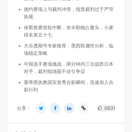
德约赛场上与裁判冲突，指责裁判过于严苛
执规
休斯敦赛首轮中断，舍夫勒独占鳌头，小麦
排名第五十七
大乐透期号专家推荐：墨西联属性分析，临
场稳定策略
中国选手赛场激战，两分钟内三次战胜日本
对手，裁判指场面不佳引争议
塞蒂恩执教国安首秀合影瞬间，迅速加入合
影行列
分享：
0831