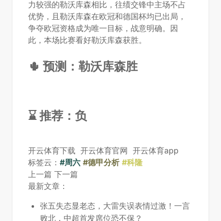
力较强的勒沃库森相比，往绩交锋中主场不占
优势，且勒沃库森在欧冠和德国杯均已出局，
争夺欧冠资格成为唯一目标，战意明确。因
此，本场比赛看好勒沃库森获胜。
🌵 预测：勒沃库森胜
⌛ 推荐：负
开云体育下载
开云体育官网
开云体育app
标签云：
#周六
#德甲分析
#科隆
上一篇
下一篇
最新文章：
张五失态显老态，大雷失误表情过激！一言
败北，中超首发席位恐不保？