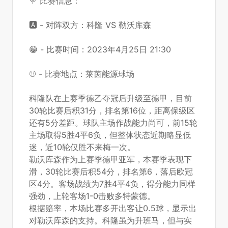
🍭 比赛信息：
🅰️ - 对阵双方：科隆 VS 勒沃库森
😁 - 比赛时间：2023年4月25日 21:30
⚾ - 比赛地点：莱茵能源球场
科隆队在上赛季德乙夺冠后升级至德甲，目前
30轮比赛后积31分，排名第16位，距离保级区
还有5分差距。球队主场作战能力尚可，前15轮
主场取得5胜4平6负，但整体状态近期略显低
迷，近10轮仅胜不来梅一次。
勒沃库森作为上赛季德甲亚军，本赛季表现下
滑，30轮比赛后积54分，排名第6，落后欧冠
区4分。客场战绩为7胜4平4负，得分能力同样
强劲，上轮客场1-0击败多特蒙德。
根据赔率，本场比赛多开出客让0.5球，显示出
对勒沃库森的支持。科隆虽为升班马，但与实