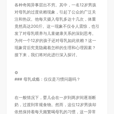
各种奇闻异事层出不穷。其中，一名12岁男孩
对母乳的过度依赖现象，引起了公众的广泛关
注和热议。他每天摄入母乳多达十几次，体重
竟然高达200斤。这一现象不仅令人震惊，也引
发了对母乳喂养与儿童健康关系的深刻思考。
为何一个12岁的孩子还对母乳如此依赖？这一
现象背后究竟隐藏着怎样的生理和心理因素？
接下来，我们将对此进行深入探讨。
⚙️
### 母乳成瘾：仅仅是习惯问题吗？
在一般情况下，婴儿会在一岁到两岁间逐渐断
奶，过渡到常规食物。然而，这位12岁男孩却
依然保持着每天频繁喝母乳的习惯，这一异常