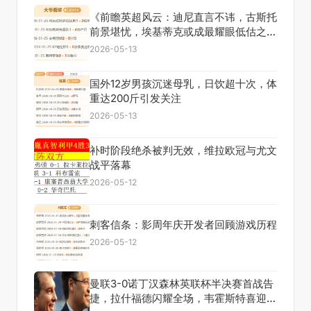
《前瞻英超风云：迪尼直言不讳，古斯托
前景堪忧，埃基蒂克或成最耀眼低估之
星》
2026-05-13
国外12岁男孩沉迷母乳，日饮超十次，体
重达200斤引发关注
2026-05-13
补时阶段绝杀被判无效，维拉欧冠与尤文
战平落幕
2026-05-12
刺客信条：影周年庆开发者回顾游戏历程
2026-05-12
曼联3-0诺丁汉森林英联杯半决赛首战告
捷，拉什福德闪耀全场，韦霍斯特喜迎首