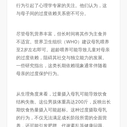
行为引起了心理学专家的关注。他们认为，这
与母子间的过度依赖关系密不可分。
尽管母乳营养丰富，但长时间将其作为主食并
不适宜。世界卫生组织（WHO）建议母乳喂养
至2岁左右即可。超龄喂养可能导致儿童对母亲
的过度依赖，阻碍其社交与独立能力的发展。
一些研究指出，这类长期依赖现象通常伴随着
母亲的过度保护行为。
从生理角度来看，过量摄入母乳可能导致饮食
结构失衡。这位男孩体重高达200斤，反映出长
期饮食热量摄入可能超标。这种过度摄取母乳
的行为，不仅无法满足成长阶段所需的全面营
养，还可能引发肥胖、代谢紊乱等健康问题。