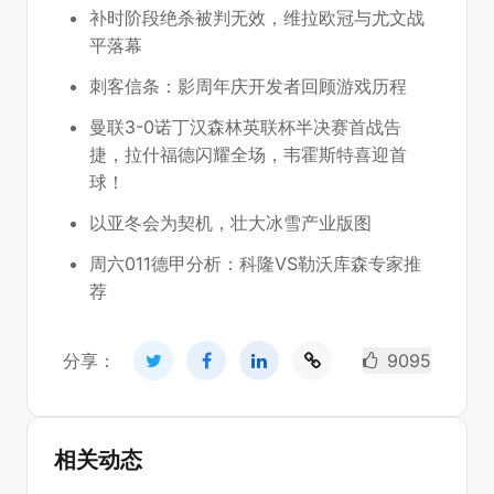
补时阶段绝杀被判无效，维拉欧冠与尤文战
平落幕
刺客信条：影周年庆开发者回顾游戏历程
曼联3-0诺丁汉森林英联杯半决赛首战告
捷，拉什福德闪耀全场，韦霍斯特喜迎首
球！
以亚冬会为契机，壮大冰雪产业版图
周六011德甲分析：科隆VS勒沃库森专家推
荐
分享：
9095
相关动态