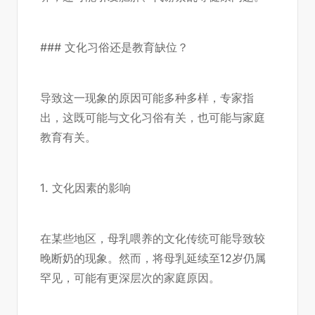
### 文化习俗还是教育缺位？
导致这一现象的原因可能多种多样，专家指
出，这既可能与文化习俗有关，也可能与家庭
教育有关。
1. 文化因素的影响
在某些地区，母乳喂养的文化传统可能导致较
晚断奶的现象。然而，将母乳延续至12岁仍属
罕见，可能有更深层次的家庭原因。