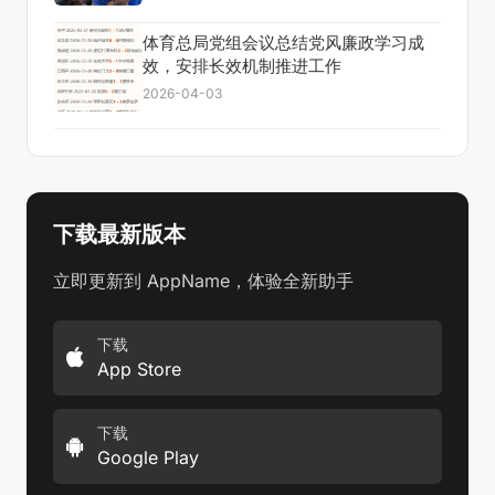
体育总局党组会议总结党风廉政学习成
效，安排长效机制推进工作
2026-04-03
下载最新版本
立即更新到 AppName，体验全新助手
下载
App Store
下载
Google Play