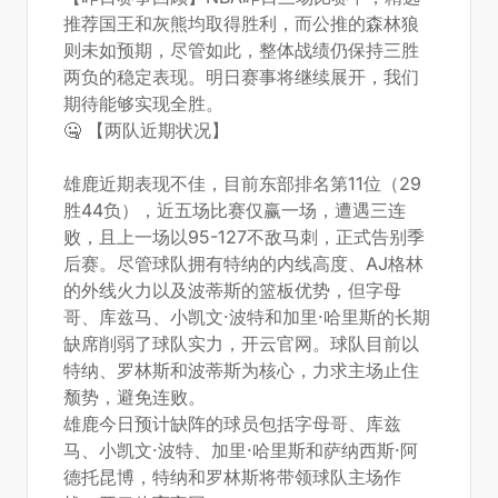
推荐国王和灰熊均取得胜利，而公推的森林狼
则未如预期，尽管如此，整体战绩仍保持三胜
两负的稳定表现。明日赛事将继续展开，我们
期待能够实现全胜。
🤐 【两队近期状况】
雄鹿近期表现不佳，目前东部排名第11位（29
胜44负），近五场比赛仅赢一场，遭遇三连
败，且上一场以95-127不敌马刺，正式告别季
后赛。尽管球队拥有特纳的内线高度、AJ格林
的外线火力以及波蒂斯的篮板优势，但字母
哥、库兹马、小凯文·波特和加里·哈里斯的长期
缺席削弱了球队实力，
开云官网
。球队目前以
特纳、罗林斯和波蒂斯为核心，力求主场止住
颓势，避免连败。
雄鹿今日预计缺阵的球员包括字母哥、库兹
马、小凯文·波特、加里·哈里斯和萨纳西斯·阿
德托昆博，特纳和罗林斯将带领球队主场作