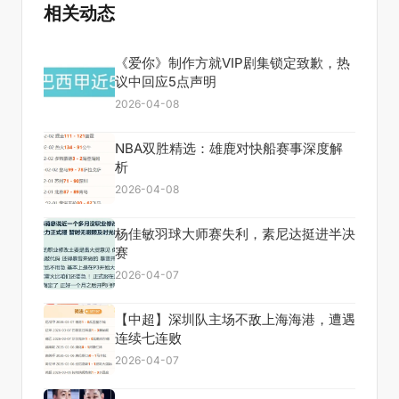
相关动态
《爱你》制作方就VIP剧集锁定致歉，热
议中回应5点声明
2026-04-08
NBA双胜精选：雄鹿对快船赛事深度解
析
2026-04-08
杨佳敏羽球大师赛失利，素尼达挺进半决
赛
2026-04-07
【中超】深圳队主场不敌上海海港，遭遇
连续七连败
2026-04-07