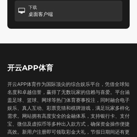
下载
桌面客户端
开云APP体育
开云APP体育作为国际顶尖的综合娱乐平台，凭借全球知
名度和卓越信誉，赢得了无数玩家的信赖与喜爱。平台涵
盖足球、篮球、网球等热门体育赛事投注，同时融合电子
娱乐、真人互动、彩票竞猜和棋牌游戏，满足玩家多样化
需求。网站拥有高度安全的金融体系，支持银行卡、支付
宝、微信及虚拟币等多种出入款方式，确保资金操作便捷
高效。新用户注册即可领取彩金大礼，节假日期间还有更