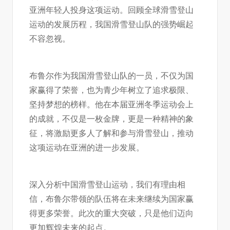
亚洲年轻人投身这项运动。回顾全球滑雪登山
运动的发展历程，我国滑雪登山队的强势崛起
不容忽视。
布鲁尔作为我国滑雪登山队的一员，不仅为国
家赢得了荣誉，也为青少年树立了追求极限、
坚持梦想的榜样。他在本届亚洲冬季运动会上
的成就，不仅是一枚金牌，更是一种精神的象
征，将激励更多人了解和参与滑雪登山，推动
这项运动在亚洲的进一步发展。
深入分析中国滑雪登山运动，我们有理由相
信，布鲁尔带领的队伍将在未来继续为国家赢
得更多荣誉。此次的重大突破，只是他们迈向
更加辉煌未来的起点。