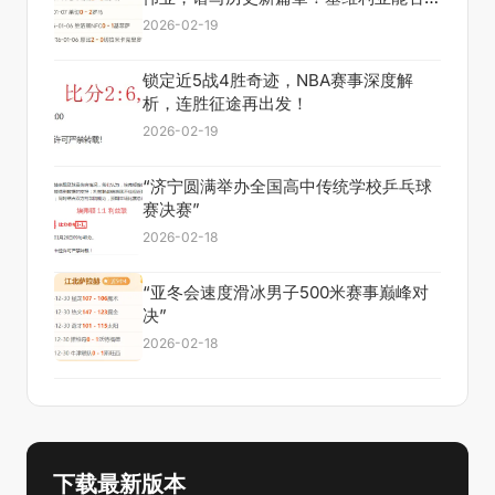
拦传奇落幕？
2026-02-19
锁定近5战4胜奇迹，NBA赛事深度解
析，连胜征途再出发！
2026-02-19
“济宁圆满举办全国高中传统学校乒乓球
赛决赛”
2026-02-18
“亚冬会速度滑冰男子500米赛事巅峰对
决”
2026-02-18
下载最新版本