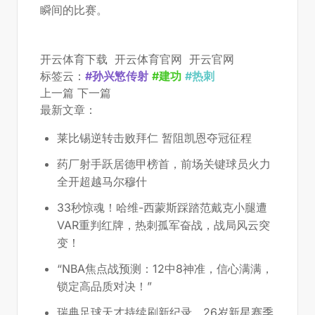
瞬间的比赛。
开云体育下载
开云体育官网
开云官网
标签云：
#孙兴慜传射
#建功
#热刺
上一篇
下一篇
最新文章：
莱比锡逆转击败拜仁 暂阻凯恩夺冠征程
药厂射手跃居德甲榜首，前场关键球员火力
全开超越马尔穆什
33秒惊魂！哈维-西蒙斯踩踏范戴克小腿遭
VAR重判红牌，热刺孤军奋战，战局风云突
变！
“NBA焦点战预测：12中8神准，信心满满，
锁定高品质对决！”
瑞典足球天才持续刷新纪录，26岁新星赛季