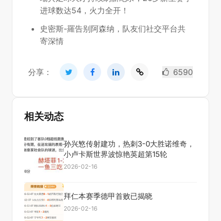
进球数达54，火力全开！
史密斯-羅告别阿森纳，队友们社交平台共
寄深情
分享：
6590
相关动态
孙兴慜传射建功，热刺3-0大胜诺维奇，
小卢卡斯世界波惊艳英超第15轮
2026-02-16
拜仁本赛季德甲首败已揭晓
2026-02-16