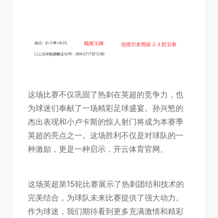
这场比赛不仅巩固了热刺在英超的竞争力，也
为球迷们奉献了一场精彩足球盛宴。孙兴慜的
杰出表现和小卢卡斯的惊人射门将成为本赛季
英超的亮点之一。这场胜利不仅是对球队的一
种激励，更是一种启示，
开云体育官网
。
这场英超第15轮比赛展示了热刺团结和技术的
完美结合，为球队未来比赛提供了强大动力。
作为球迷，我们期待看到更多充满激情和精彩