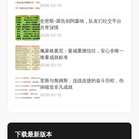
2026-02-13
史密斯-羅告别阿森纳，队友们社交平台
共寄深情
2026-02-13
佩萊格裏尼：曼城重擔信任，安心非唯一
衡量成就标准
2026-02-12
里斯与詹姆斯：连战连捷的奋斗历程，伤
病锻造非凡成就
2026-02-12
下载最新版本