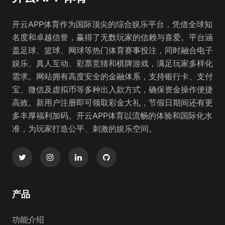
开云APP体育作为国际顶尖的综合娱乐平台，凭借全球知
名度和卓越信誉，赢得了无数玩家的信赖与喜爱。平台涵
盖足球、篮球、网球等热门体育赛事投注，同时融合电子
娱乐、真人互动、彩票竞猜和棋牌游戏，满足玩家多样化
需求。网站拥有高度安全的金融体系，支持银行卡、支付
宝、微信及虚拟币等多种出入款方式，确保资金操作便捷
高效。新用户注册即可领取彩金大礼，节假日期间还有更
多丰厚福利加码。开云APP体育以流畅的体验和国际化水
准，为玩家打造公平、刺激的娱乐空间。
产品
功能介绍