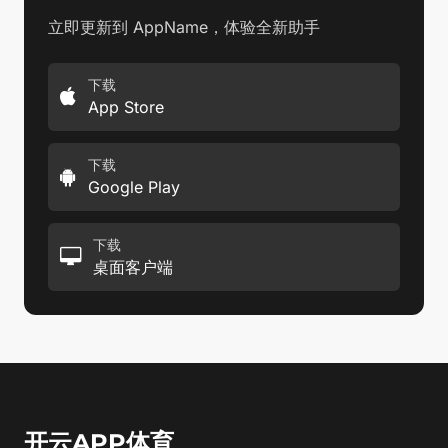
立即更新到 AppName，体验全新助手
下载
App Store
下载
Google Play
下载
桌面客户端
开云APP体育