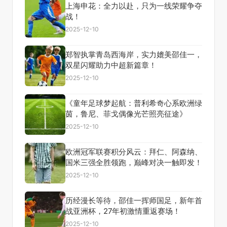
上海申花：全力以赴，只为一线荣耀争夺
战！
2025-12-10
郑智执掌青岛西海岸，实力媲美邵佳一，
双星闪耀助力中超新篇章！
2025-12-10
《童年足球梦起航：普利希奇心系欧洲绿
茵，鲁尼、菲戈偶像光芒照亮征途》
2025-12-10
欧洲冠军联赛积分风云：拜仁、阿森纳、
国米三强全胜领跑，巅峰对决一触即发！
2025-12-10
历经漫长等待，邵佳一挥师国足，新年首
战亚洲杯，27年初激情重返赛场！
2025-12-10