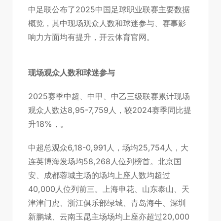
中足联公布了2025中国足球职业联赛主要数据
概览，其中现场观众人数和球迷参与、赛事影
响力方面均有提升，
开云体育官网
。
现场观众人数和球迷参与
2025赛季中超、中甲、中乙三级联赛累计现场
观众人数达8,95-7,759人，较2024赛季同比提
升18%，。
中超总观众6,18-0,991人，场均25,754人，大
连英博海发场均58,268人位列榜首。北京国
安、成都蓉城主场的场均上座人数均超过
40,000人位列前三。上海申花、山东泰山、天
津津门虎、浙江俱乐部绿城、青岛海牛、深圳
新鹏城、云南玉昆主场场均上座亦超过20,000