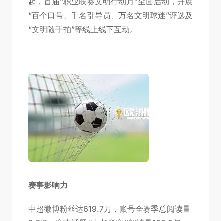
起，首届“职业联赛文明行动月”全面启动，开展
“百个口号、千名引导员、万名文明球迷”评选及
“文明随手拍”等线上线下互动。
赛事影响力
中超微博粉丝达619.7万，账号全赛季总阅读量