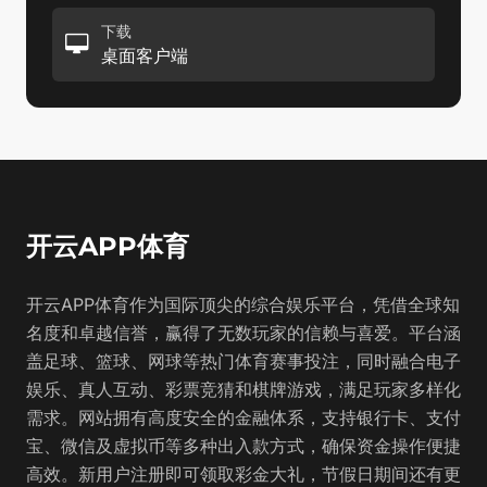
下载
桌面客户端
开云APP体育
开云APP体育作为国际顶尖的综合娱乐平台，凭借全球知
名度和卓越信誉，赢得了无数玩家的信赖与喜爱。平台涵
盖足球、篮球、网球等热门体育赛事投注，同时融合电子
娱乐、真人互动、彩票竞猜和棋牌游戏，满足玩家多样化
需求。网站拥有高度安全的金融体系，支持银行卡、支付
宝、微信及虚拟币等多种出入款方式，确保资金操作便捷
高效。新用户注册即可领取彩金大礼，节假日期间还有更