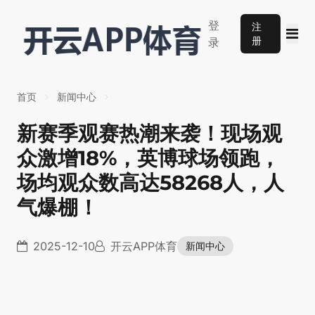
登
注
册
录
首页
新闻中心
新赛季观赛热潮来袭！现场观
众激增18%，英博球场领跑，
场均观众数高达58268人，人
气爆棚！
2025-12-10
开云APP体育
新闻中心