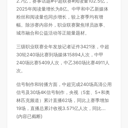
2.7亿，赛事话题#中超联赛#阅读量102.5亿，
2025年阅读量增长为8亿。中甲和中乙新媒体
粉丝和阅读量也同步增长，较上赛季均有增
幅。除涉赛内容外，职业联赛聚焦球员故事、
城市融合和公益活动等正能量题材。
三级职业联赛全年发放记者证件3421张，中超
30轮240场比赛到场媒体15894人次，中甲
240场比赛5409人次，中乙360场比赛4911人
次。
信号制作和转播方面，中超完成240场高清公用
信号及30场4K信号制作，央视（5套、5+和奥
林匹克频道）累计直播62场，同比上赛季增加
19场，直播总累计收视3.571亿人次，同比...
(内容已截断)