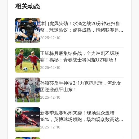
相关动态
津门虎风头劲！水滴之战20分钟狂扫售
罄，球迷热议：虎将成熟，情绪联赛是否
已过时？
2025-12-10
王钰栋月底集结备战，全力冲刺乙级联
赛！揭秘：青春战士将闪耀U21赛场！
2025-12-10
孙颖莎反手神技3-1力克范思琦，河北女
团逆袭战平山东！
2025-12-10
新赛季观赛热潮来袭！现场观众激增
18%，英博球场领跑，场均观众数高达
58268人，人气爆棚！
2025-12-10