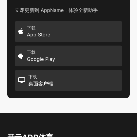
立即更新到 AppName，体验全新助手
下载
App Store
下载
Google Play
下载
桌面客户端