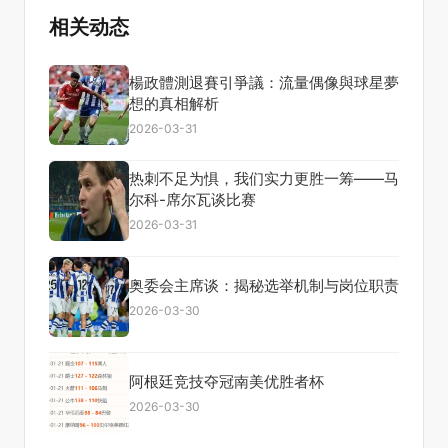
相关动态
楊政體測退賽引爭議：流量偶像與球星夢
想的真相解析
2026-03-31
热刺不足为惧，我们实力更胜一筹——马
尔科-席尔瓦谈比赛
2026-03-31
奥委会主席谈：揭秘选举机制与岗位职责
2026-03-30
阿根廷竞技夺冠南美优胜者杯
2026-03-30