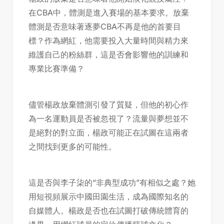
在CBA中，體測是進入賽場的基本要求。放棄
體測是否意味著逐夢CBA不再是他的首要目
標？作為網紅，他需要投入大量時間與精力來
維護自己的粉絲群，這是否會影響他的訓練和
專業比賽準備？
儘管楊政放棄體測引發了質疑，但他的初心作
為一名運動員是否被忽視了？流量與夢想並不
是絕對的對立面，楊政可能正在試圖在這兩者
之間找到更多的可能性。
這是否與李子柒的“非典型成功”有相似之處？她
用短視頻展示中國田園生活，成為國際知名的
自媒體人。楊政是否也在試圖打破傳統體育的