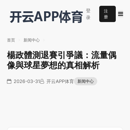
登
注
册
录
首页
新闻中心
楊政體測退賽引爭議：流量偶
像與球星夢想的真相解析
2026-03-31
开云APP体育
新闻中心