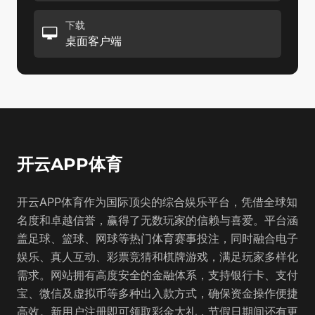
下载
桌面客户端
开云APP体育
开云APP体育作为国际顶尖的综合娱乐平台，凭借全球知
名度和卓越信誉，赢得了无数玩家的信赖与喜爱。平台涵
盖足球、篮球、网球等热门体育赛事投注，同时融合电子
娱乐、真人互动、彩票竞猜和棋牌游戏，满足玩家多样化
需求。网站拥有高度安全的金融体系，支持银行卡、支付
宝、微信及虚拟币等多种出入款方式，确保资金操作便捷
高效。新用户注册即可领取彩金大礼，节假日期间还有更