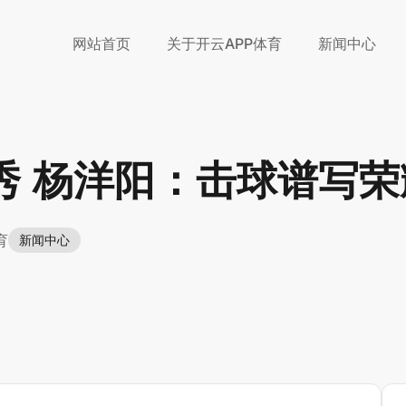
网站首页
关于开云APP体育
新闻中心
秀 杨洋阳：击球谱写荣
育
新闻中心