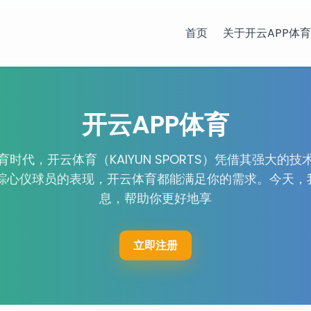
首页
关于开云APP体
开云APP体育
数字化体育时代，开云体育（KAIYUN SPORTS）凭借其
踪心仪球员的表现，开云体育都能满足你的需求。今天，我
息，帮助你更好地享
立即注册