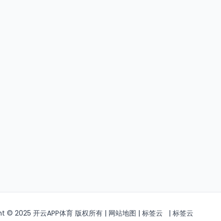
ht © 2025
开云APP体育
版权所有 |
网站地图
|
标签云
|
标签云