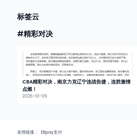
标签云
#精彩对决
CBA精彩对决，南京力克辽宁连战告捷，连胜激情
点燃！
2026-01-09
友情链接：
EBpay支付