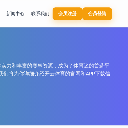
育
新闻中心
联系我们
会员注册
会员登陆
强大的技术实力和丰富的赛事资源，成为了体育迷的首选平
们将为你详细介绍开云体育的官网和APP下载信