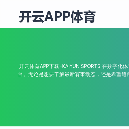
开云体育APP下载-KAIYUN SPORTS 在
台。无论是想要了解最新赛事动态，还是希望追