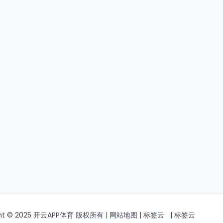
ht © 2025
开云APP体育
版权所有 |
网站地图
|
标签云
|
标签云