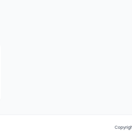
Copyrig