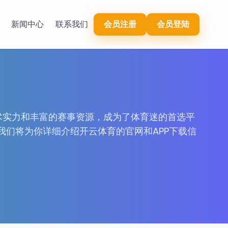
育
新闻中心
联系我们
会员注册
会员登陆
强大的技术实力和丰富的赛事资源，成为了体育迷的首选平
们将为你详细介绍开云体育的官网和APP下载信