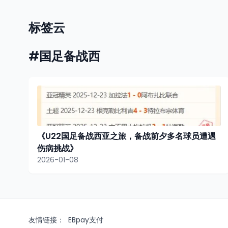
标签云
#国足备战西
《U22国足备战西亚之旅，备战前夕多名球员遭遇
伤病挑战》
2026-01-08
友情链接：
EBpay支付