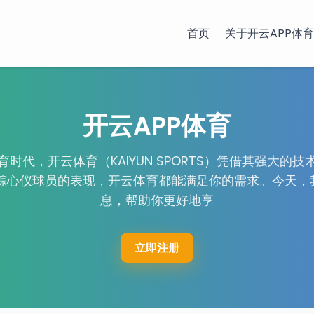
首页
关于开云APP体
开云APP体育
数字化体育时代，开云体育（KAIYUN SPORTS）凭借其
踪心仪球员的表现，开云体育都能满足你的需求。今天，我
息，帮助你更好地享
立即注册