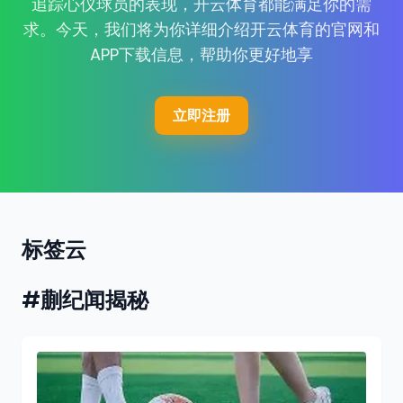
追踪心仪球员的表现，开云体育都能满足你的需
求。今天，我们将为你详细介绍开云体育的官网和
APP下载信息，帮助你更好地享
立即注册
标签云
#蒯纪闻揭秘