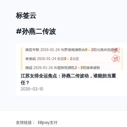
标签云
#孙燕二传波
江苏女排全运焦点：孙燕二传波动，谁能担当重
任？
2026-02-10
友情链接：
EBpay支付