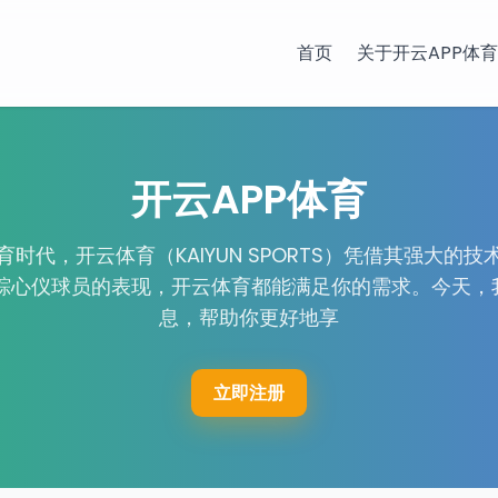
首页
关于开云APP体
开云APP体育
数字化体育时代，开云体育（KAIYUN SPORTS）凭借其
踪心仪球员的表现，开云体育都能满足你的需求。今天，我
息，帮助你更好地享
立即注册