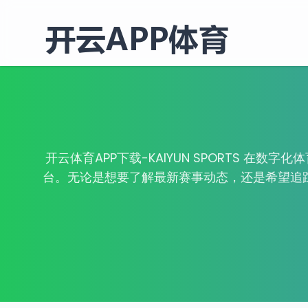
开云体育APP下载-KAIYUN SPORTS 在
台。无论是想要了解最新赛事动态，还是希望追