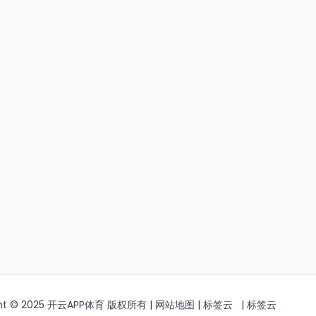
ht © 2025
开云APP体育
版权所有 |
网站地图
|
标签云
|
标签云