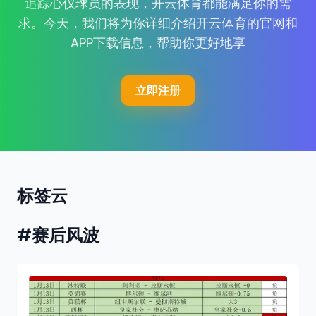
追踪心仪球员的表现，开云体育都能满足你的需
求。今天，我们将为你详细介绍开云体育的官网和
APP下载信息，帮助你更好地享
立即注册
标签云
#赛后风波