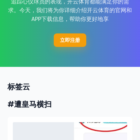
追踪心仪球员的表现，开云体育都能满足你的需
求。今天，我们将为你详细介绍开云体育的官网和
APP下载信息，帮助你更好地享
立即注册
标签云
#遭皇马横扫