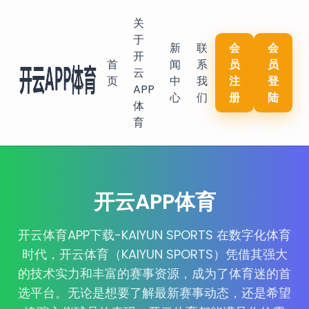
关
于
新
联
会
会
开
首
闻
系
员
员
云
页
中
我
注
登
APP
心
们
册
陆
体
育
开云APP体育
开云体育APP下载-KAIYUN SPORTS 在数字化体育
时代，开云体育（KAIYUN SPORTS）凭借其强大
的技术实力和丰富的赛事资源，成为了体育迷的首
选平台。无论是想要了解最新赛事动态，还是希望