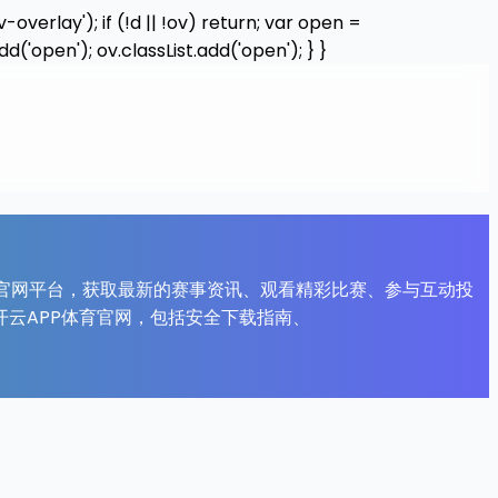
rlay'); if (!d || !ov) return; var open =
dd('open'); ov.classList.add('open'); } }
育官网平台，获取最新的赛事资讯、观看精彩比赛、参与互动投
云APP体育官网，包括安全下载指南、