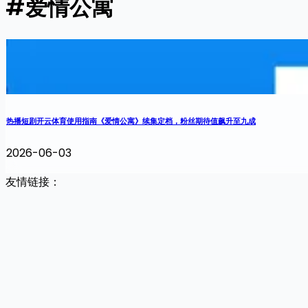
#爱情公寓
热播短剧开云体育使用指南《爱情公寓》续集定档，粉丝期待值飙升至九成
2026-06-03
友情链接：