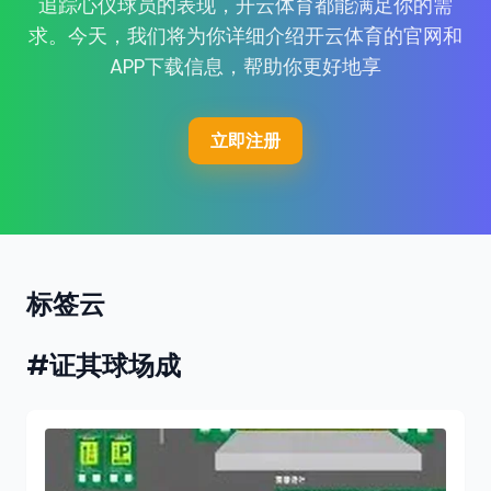
追踪心仪球员的表现，开云体育都能满足你的需
求。今天，我们将为你详细介绍开云体育的官网和
APP下载信息，帮助你更好地享
立即注册
标签云
#证其球场成