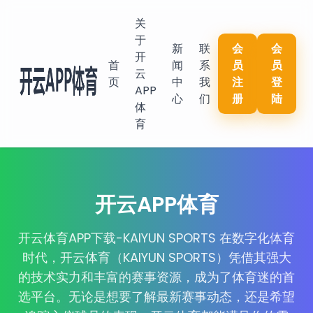
关
于
新
联
会
会
开
首
闻
系
员
员
云
页
中
我
注
登
APP
心
们
册
陆
体
育
开云APP体育
开云体育APP下载-KAIYUN SPORTS 在数字化体育
时代，开云体育（KAIYUN SPORTS）凭借其强大
的技术实力和丰富的赛事资源，成为了体育迷的首
选平台。无论是想要了解最新赛事动态，还是希望