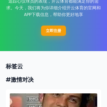
追踪心仪球员的表现，开云体育都能满足你的需
求。今天，我们将为你详细介绍开云体育的官网和
APP下载信息，帮助你更好地享
立即注册
标签云
#激情对决