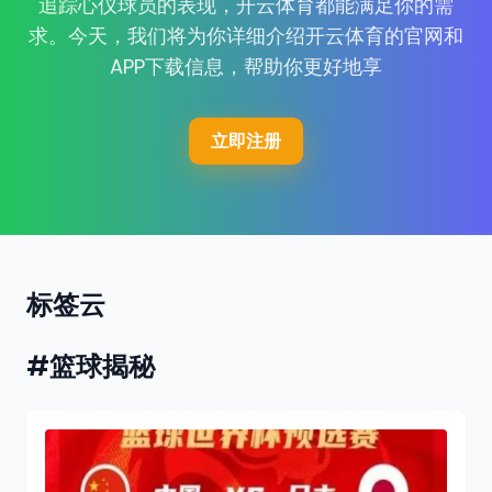
追踪心仪球员的表现，开云体育都能满足你的需
求。今天，我们将为你详细介绍开云体育的官网和
APP下载信息，帮助你更好地享
立即注册
标签云
#篮球揭秘