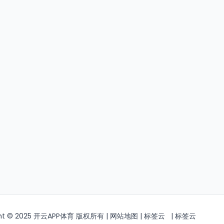
ht © 2025
开云APP体育
版权所有 |
网站地图
|
标签云
|
标签云