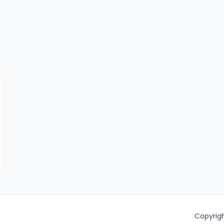
Copyrig