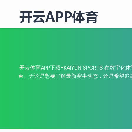
开云体育APP下载-KAIYUN SPORTS 在
台。无论是想要了解最新赛事动态，还是希望追