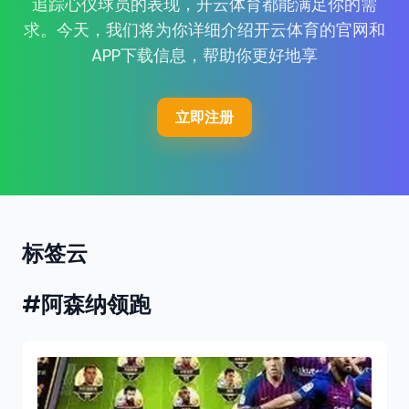
追踪心仪球员的表现，开云体育都能满足你的需
求。今天，我们将为你详细介绍开云体育的官网和
APP下载信息，帮助你更好地享
立即注册
标签云
#阿森纳领跑