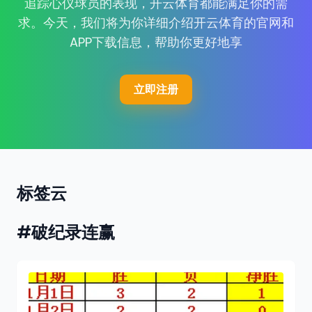
追踪心仪球员的表现，开云体育都能满足你的需
求。今天，我们将为你详细介绍开云体育的官网和
APP下载信息，帮助你更好地享
立即注册
标签云
#破纪录连赢