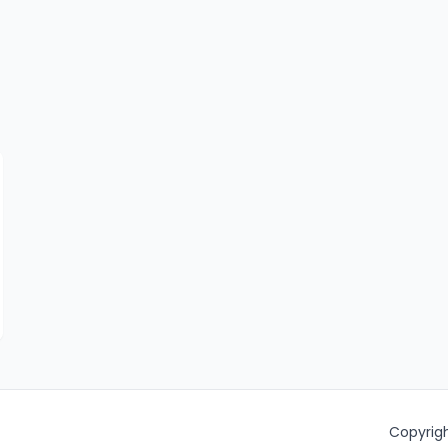
Copyrig