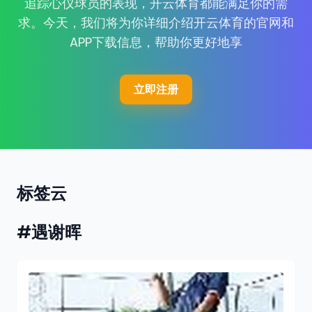
追踪心仪球员的表现，开云体育都能满足你的需
求。今天，我们将为你详细介绍开云体育的官网和
APP下载信息，帮助你更好地享
立即注册
标签云
#遇谢晖