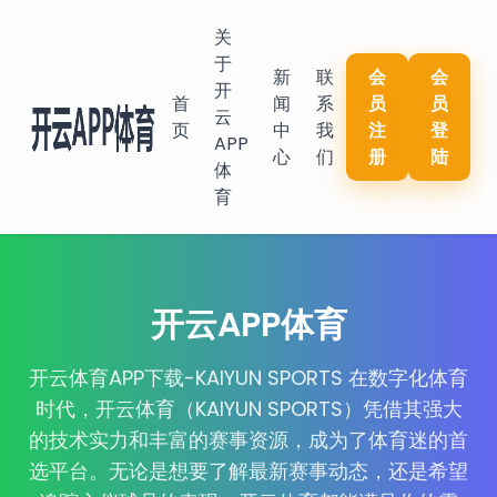
关
于
新
联
会
会
开
首
闻
系
员
员
云
页
中
我
注
登
APP
心
们
册
陆
体
育
开云APP体育
开云体育APP下载-KAIYUN SPORTS 在数字化体育
时代，开云体育（KAIYUN SPORTS）凭借其强大
的技术实力和丰富的赛事资源，成为了体育迷的首
选平台。无论是想要了解最新赛事动态，还是希望