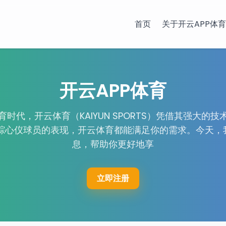
首页
关于开云APP体
开云APP体育
数字化体育时代，开云体育（KAIYUN SPORTS）凭借其
踪心仪球员的表现，开云体育都能满足你的需求。今天，我
息，帮助你更好地享
立即注册