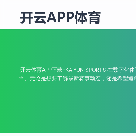
开云体育APP下载-KAIYUN SPORTS 在
台。无论是想要了解最新赛事动态，还是希望追