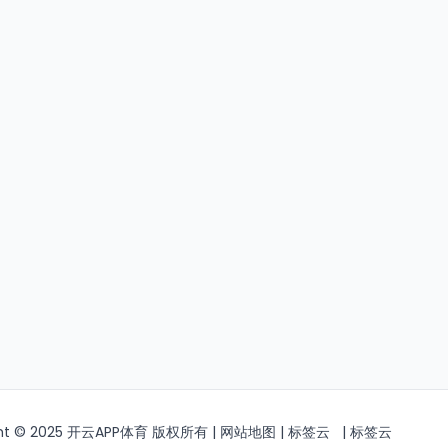
ht © 2025
开云APP体育
版权所有 |
网站地图
|
标签云
|
标签云