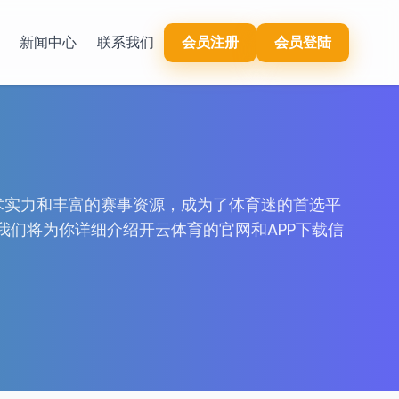
育
新闻中心
联系我们
会员注册
会员登陆
强大的技术实力和丰富的赛事资源，成为了体育迷的首选平
们将为你详细介绍开云体育的官网和APP下载信