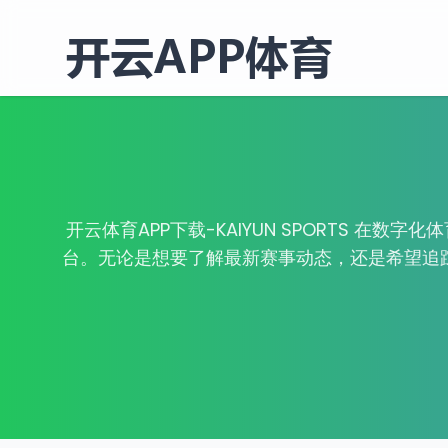
开云体育APP下载-KAIYUN SPORTS 在
台。无论是想要了解最新赛事动态，还是希望追