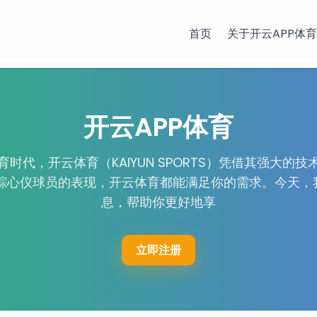
首页
关于开云APP体
开云APP体育
数字化体育时代，开云体育（KAIYUN SPORTS）凭借其
踪心仪球员的表现，开云体育都能满足你的需求。今天，我
息，帮助你更好地享
立即注册