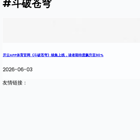
#斗破苍穹
开云APP体育官网《斗破苍穹》续集上线，读者期待度飙升至90%
2026-06-03
友情链接：