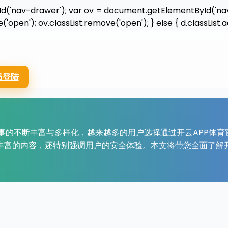
'nav-drawer'); var ov = document.getElementById('nav-ove
('open'); ov.classList.remove('open'); } else { d.classList.a
员登陆
事的不断丰富与多样化，越来越多的用户选择通过开云APP体
丰富的内容，还特别强调用户的安全体验。本文将带您全面了解开