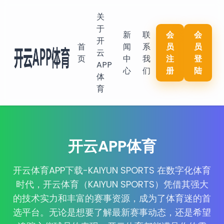
关
于
新
联
会
会
开
首
闻
系
员
员
云
页
中
我
注
登
APP
心
们
册
陆
体
育
开云APP体育
开云体育APP下载-KAIYUN SPORTS 在数字化体育
时代，开云体育（KAIYUN SPORTS）凭借其强大
的技术实力和丰富的赛事资源，成为了体育迷的首
选平台。无论是想要了解最新赛事动态，还是希望