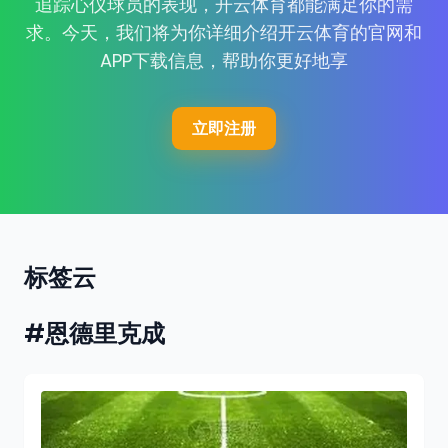
追踪心仪球员的表现，开云体育都能满足你的需
求。今天，我们将为你详细介绍开云体育的官网和
APP下载信息，帮助你更好地享
立即注册
标签云
#恩德里克成