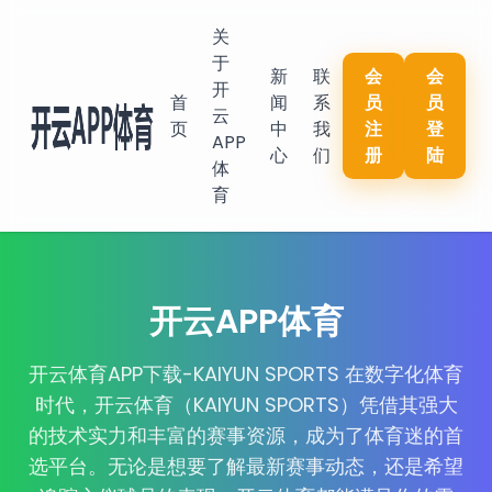
关
于
新
联
会
会
开
首
闻
系
员
员
云
页
中
我
注
登
APP
心
们
册
陆
体
育
开云APP体育
开云体育APP下载-KAIYUN SPORTS 在数字化体育
时代，开云体育（KAIYUN SPORTS）凭借其强大
的技术实力和丰富的赛事资源，成为了体育迷的首
选平台。无论是想要了解最新赛事动态，还是希望